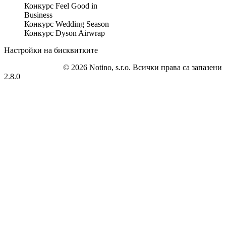
Конкурс Feel Good in
Business
Конкурс Wedding Season
Конкурс Dyson Airwrap
Настройки на бисквитките
© 2026 Notino, s.r.o. Всички права са запазени
2.8.0