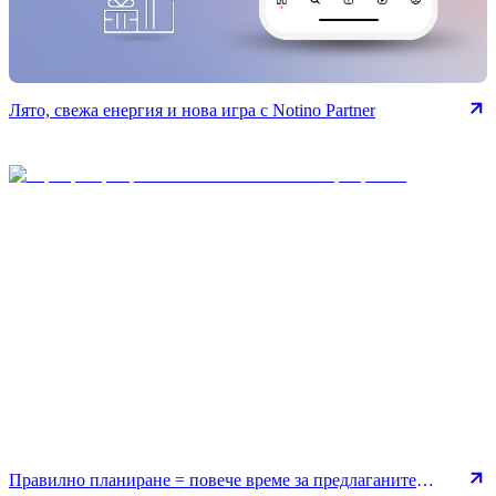
Лято, свежа енергия и нова игра с Notino Partner
Правилно планиране = повече време за предлаганите